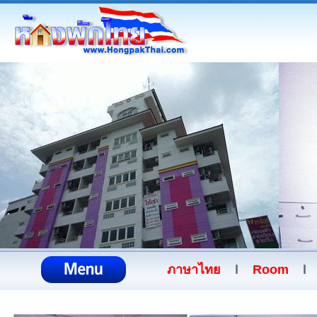
ภาษาไทย
l
Room