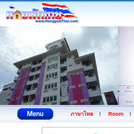
ภาษาไทย
l
Room