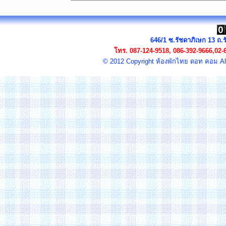
646/1 ซ.รัชดาภิเษก 13 ถ
โทร.
087-124-9518, 086-392-9666,02-
© 2012 Copyright
ห้องพัก
ไทย ดอท คอม All