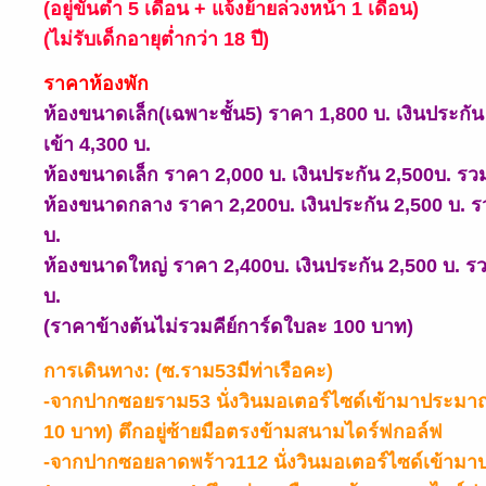
(อยู่ขั้นต่ำ 5 เดือน + แจ้งย้ายล่วงหน้า 1 เดือน)
(ไม่รับเด็กอายุต่ำกว่า 18 ปี)
ราคาห้องพัก
ห้องขนาดเล็ก
(เฉพาะชั้น5) ราคา 1,800 บ. เงินประกั
เข้า 4,300 บ.
ห้องขนาดเล็ก ราคา
2,000 บ. เงินประกัน 2,500บ. รว
ห้องขนาดกลาง ราคา
2,200บ. เงินประกัน 2,500 บ. 
บ.
ห้องขนาดใหญ่
ราคา 2,400บ. เงินประกัน 2,500 บ. ร
บ.
(ราคาข้างต้นไม่รวมคีย์การ์ดใบละ 100 บาท)
การเดินทาง: (ซ.ราม
53มีท่าเรือคะ)
-จากปากซอยราม53 นั่งวินมอเตอร์ไซด์เข้ามาประมา
10 บาท) ตึกอยู่ซ้ายมือตรงข้ามสนามไดร์ฟกอล์ฟ
-จากปากซอยลาดพร้าว112 นั่งวินมอเตอร์ไซด์เข้าม