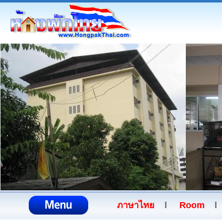
ภาษาไทย
l
Room