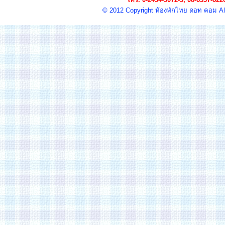
© 2012 Copyright
ห้องพัก
ไทย ดอท คอม All