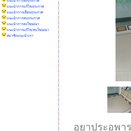
แนะนำการลงประกาศ
แนะนำการแก้ไขประกาศ
แนะนำการเลื่อนประกาศ
แนะนำการลบประกาศ
แนะนำการลงโฆษณา
แนะนำการแก้ไข/ลบโฆษณา
สมาชิกแนะนำเรา
อยาปุระอพารท