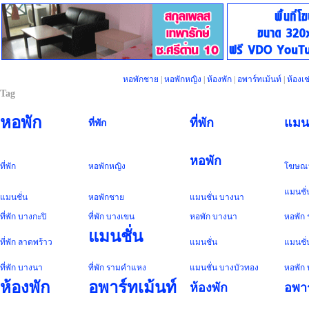
หอพักชาย
|
หอพักหญิง
|
ห้องพัก
|
อพาร์ทเม้นท์
|
ห้องเช
Tag
หอพัก
ที่พัก
แมนช
ที่พัก
หอพัก
ที่พัก
หอพัก
หญิง
โฆษณ
แมนชั่
แมนชั่น
หอพัก
ชาย
แมนชั่น
บางนา
ที่พัก
บางกะปิ
ที่พัก
บางเขน
หอพัก
บางนา
หอพัก
แมนชั่น
ที่พัก
ลาดพร้าว
แมนชั่น
แมนชั่
ที่พัก
บางนา
ที่พัก
รามคำแหง
แมนชั่น
บางบัวทอง
หอพัก
ห้องพัก
อพาร์ทเม้นท์
ห้องพัก
อพาร