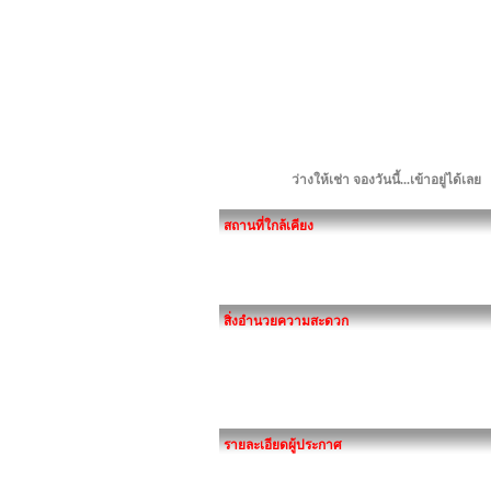
ว่างให้เช่า จองวันนี้...เข้าอยู่ได้เลย
สถานที่ใกล้เคียง
สิ่งอำนวยความสะดวก
รายละเอียดผู้ประกาศ