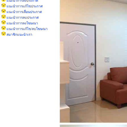
แนะนำการลงประกาศ
แนะนำการแก้ไขประกาศ
แนะนำการเลื่อนประกาศ
แนะนำการลบประกาศ
แนะนำการลงโฆษณา
แนะนำการแก้ไข/ลบโฆษณา
สมาชิกแนะนำเรา