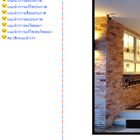
แนะนำการลงประกาศ
แนะนำการแก้ไขประกาศ
แนะนำการเลื่อนประกาศ
แนะนำการลบประกาศ
แนะนำการลงโฆษณา
แนะนำการแก้ไข/ลบโฆษณา
สมาชิกแนะนำเรา