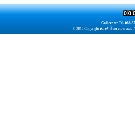
Call center Tel. 086
© 2012 Copyright
ห้องพัก
ไทย ดอท คอม Al