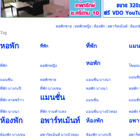
หอพักชาย
|
หอพักหญิง
|
ห้องพัก
|
อพาร์ทเม้นท์
|
ห้องเช
Tag
หอพัก
ที่พัก
แมนช
ที่พัก
หอพัก
ที่พัก
หอพัก
หญิง
โฆษณ
แมนชั่
แมนชั่น
หอพัก
ชาย
แมนชั่น
บางนา
ที่พัก
บางกะปิ
ที่พัก
บางเขน
หอพัก
บางนา
หอพัก
แมนชั่น
ที่พัก
ลาดพร้าว
แมนชั่น
แมนชั่
ที่พัก
บางนา
ที่พัก
รามคำแหง
แมนชั่น
บางบัวทอง
หอพัก
ห้องพัก
อพาร์ทเม้นท์
ห้องพัก
อพาร
ห้องพัก
บางเขน
อพาร์ทเม้นท์
บางบัวทอง
ห้องพัก
บางกะปิ
อพาร์ท